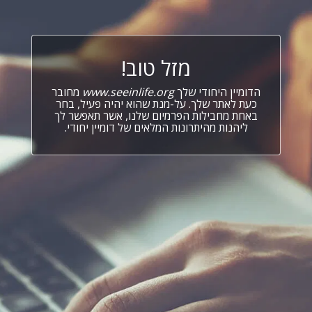
מזל טוב!
הדומיין היחודי שלך
www.seeinlife.org
מחובר
כעת לאתר שלך. על-מנת שהוא יהיה פעיל, בחר
באחת מחבילות הפרמיום שלנו, אשר תאפשר לך
ליהנות מהיתרונות המלאים של דומיין יחודי.